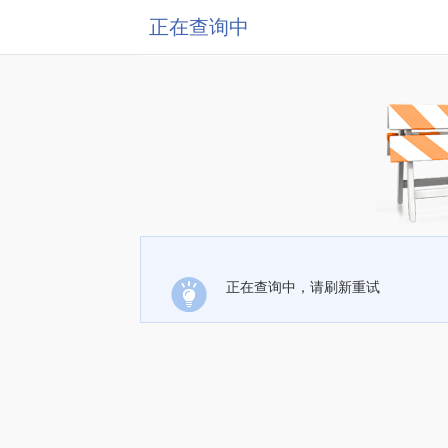
正在查询中
正在查询中，请刷新重试