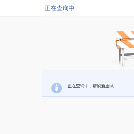
正在查询中
正在查询中，请刷新重试